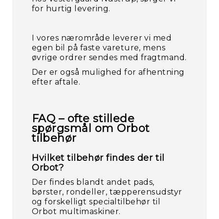
for hurtig levering.
I vores nærområde leverer vi med
egen bil på faste vareture, mens
øvrige ordrer sendes med fragtmand.
Der er også mulighed for afhentning
efter aftale.
FAQ – ofte stillede
spørgsmål om Orbot
tilbehør
Hvilket tilbehør findes der til
Orbot?
Der findes blandt andet pads,
børster, rondeller, tæpperensudstyr
og forskelligt specialtilbehør til
Orbot multimaskiner.