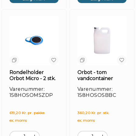
Rondelholder
Orbot - tom
Orbot Micro - 2 stk.
vandcontainer
Varenummer:
Varenummer:
158HOSOMSZDP
158HOSOSBBC
619,20 Kr. pr. pakke.
360,20 Kr. pr. stk.
ex. moms
ex. moms