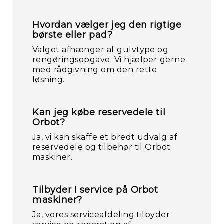
Hvordan vælger jeg den rigtige
Hy
børste eller pad?
Valget afhænger af gulvtype og
rengøringsopgave. Vi hjælper gerne
med rådgivning om den rette
løsning.
Kan jeg købe reservedele til
Orbot?
Ja, vi kan skaffe et bredt udvalg af
reservedele og tilbehør til Orbot
maskiner.
Tilbyder I service på Orbot
maskiner?
Ja, vores serviceafdeling tilbyder