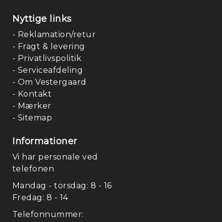
Nyttige links
- Reklamation/retur
- Fragt & levering
- Privatlivspolitik
- Serviceafdeling
- Om Vestergaard
- Kontakt
- Mærker
- Sitemap
Informationer
Vi har personale ved
telefonen
Mandag - torsdag: 8 - 16
Fredag: 8 - 14
Telefonnummer: