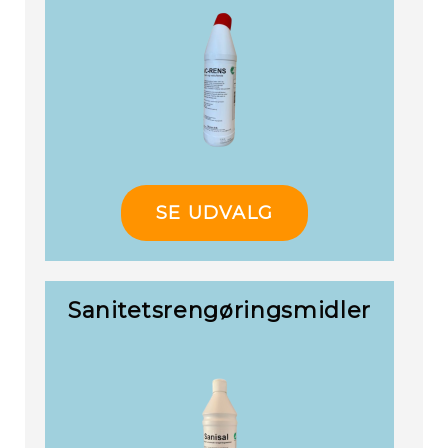
SE UDVALG
Sanitetsrengøringsmidler