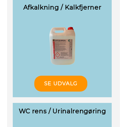
Afkalkning / Kalkfjerner
SE UDVALG
WC rens / Urinalrengøring