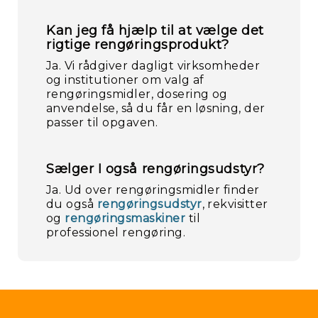
Kan jeg få hjælp til at vælge det
rigtige rengøringsprodukt?
Ja. Vi rådgiver dagligt virksomheder
og institutioner om valg af
rengøringsmidler, dosering og
anvendelse, så du får en løsning, der
passer til opgaven.
Sælger I også rengøringsudstyr?
Ja. Ud over rengøringsmidler finder
du også
rengøringsudstyr
, rekvisitter
og
rengøringsmaskiner
til
professionel rengøring.