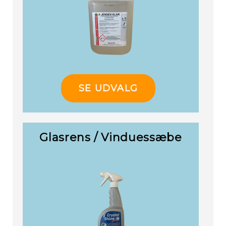
SE UDVALG
Glasrens / Vinduessæbe