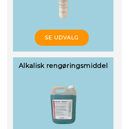
SE UDVALG
Alkalisk rengøringsmiddel