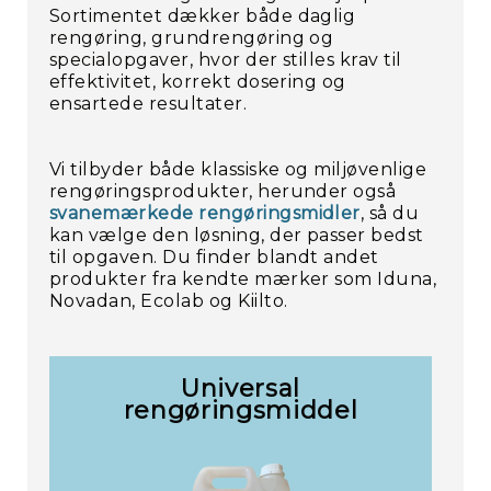
Sortimentet dækker både daglig
rengøring, grundrengøring og
specialopgaver, hvor der stilles krav til
effektivitet, korrekt dosering og
ensartede resultater.
Vi tilbyder både klassiske og miljøvenlige
rengøringsprodukter, herunder også
svanemærkede rengøringsmidler
, så du
kan vælge den løsning, der passer bedst
til opgaven. Du finder blandt andet
produkter fra kendte mærker som Iduna,
Novadan, Ecolab og Kiilto.
Universal
rengøringsmiddel