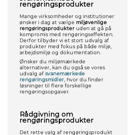
rengøringsprodukter
Mange virksomheder og institutioner
ønsker i dag at vælge
miljøvenlige
rengøringsprodukter
uden at gå på
kompromis med rengøringseffekten.
Derfor tilbyder vi et stort udvalg af
produkter med fokus på både miljø,
arbejdsmiljø og dokumentation.
Ønsker du miljømærkede
alternativer, kan du også se vores
udvalg af
svanemærkede
rengøringsmidler
, hvor du finder
løsninger til flere forskellige
rengøringsopgaver.
Rådgivning om
rengøringsprodukter
Det rette valg af rengøringsprodukt