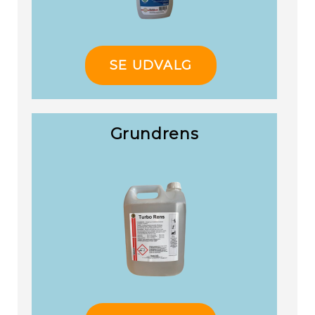
SE UDVALG
Grundrens