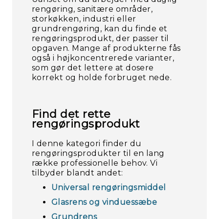
rengøring, sanitære områder,
storkøkken, industri eller
grundrengøring, kan du finde et
rengøringsprodukt, der passer til
opgaven. Mange af produkterne fås
også i højkoncentrerede varianter,
som gør det lettere at dosere
korrekt og holde forbruget nede.
Find det rette
rengøringsprodukt
I denne kategori finder du
rengøringsprodukter til en lang
række professionelle behov. Vi
tilbyder blandt andet:
Universal rengøringsmiddel
Glasrens og vinduessæbe
Grundrens