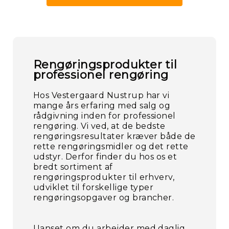
Rengøringsprodukter til
professionel rengøring
Hos Vestergaard Nustrup har vi
mange års erfaring med salg og
rådgivning inden for professionel
rengøring. Vi ved, at de bedste
rengøringsresultater kræver både de
rette rengøringsmidler og det rette
udstyr. Derfor finder du hos os et
bredt sortiment af
rengøringsprodukter til erhverv,
udviklet til forskellige typer
rengøringsopgaver og brancher.
Uanset om du arbejder med daglig