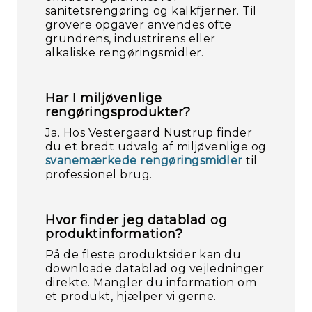
sanitetsrengøring og kalkfjerner. Til
grovere opgaver anvendes ofte
grundrens, industrirens eller
alkaliske rengøringsmidler.
Har I miljøvenlige
rengøringsprodukter?
Ja. Hos Vestergaard Nustrup finder
du et bredt udvalg af miljøvenlige og
svanemærkede rengøringsmidler
til
professionel brug.
Hvor finder jeg datablad og
produktinformation?
På de fleste produktsider kan du
downloade datablad og vejledninger
direkte. Mangler du information om
et produkt, hjælper vi gerne.