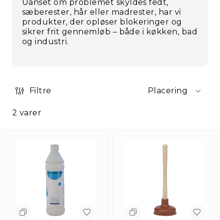
Uanset om problemet skyldes fedt,
sæberester, hår eller madrester, har vi
produkter, der opløser blokeringer og
sikrer frit gennemløb – både i køkken, bad
og industri.
Filtre
Placering
2
varer