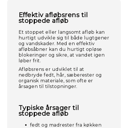
Effektiv afløbsrens til
stoppede afløb
Et stoppet eller langsomt afløb kan
hurtigt udvikle sig til både lugtgener
og vandskader. Med en effektiv
afløbsåbner kan du hurtigt opløse
blokeringer og sikre, at vandet igen
løber frit.
Afløbsrens er udviklet til at
nedbryde fedt, hår, sæberester og
organisk materiale, som ofte er
årsagen til tilstopninger.
Typiske årsager til
stoppede afløb
fedt og madrester fra køkken