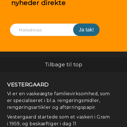
nyheder direkte
Tilbage til top
VESTERGAARD
Vi er en vaskeægte familievirksomhed, som
er specialiseret i bl.a. rengøringsmidler,
rengøringsartikler og aftørringspapir.
Vestergaard startede som et vaskeri i Gram
i 1959, og beskæftiger i dag 11