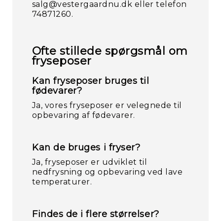
salg@vestergaardnu.dk eller telefon
74871260.
Ofte stillede spørgsmål om
fryseposer
Kan fryseposer bruges til
fødevarer?
Ja, vores fryseposer er velegnede til
opbevaring af fødevarer.
Kan de bruges i fryser?
Ja, fryseposer er udviklet til
nedfrysning og opbevaring ved lave
temperaturer.
Findes de i flere størrelser?