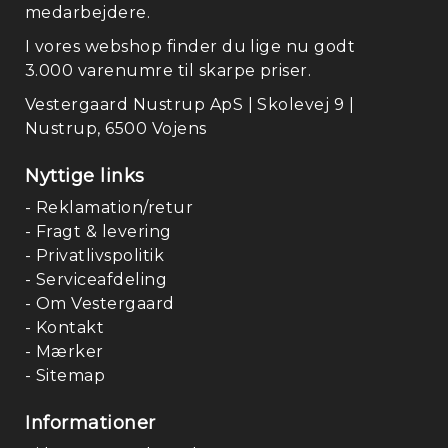
medarbejdere.
I vores webshop finder du lige nu godt
3.000 varenumre til skarpe priser.
Vestergaard Nustrup ApS | Skolevej 9 |
Nustrup, 6500 Vojens
Nyttige links
- Reklamation/retur
- Fragt & levering
- Privatlivspolitik
- Serviceafdeling
- Om Vestergaard
- Kontakt
- Mærker
- Sitemap
Informationer