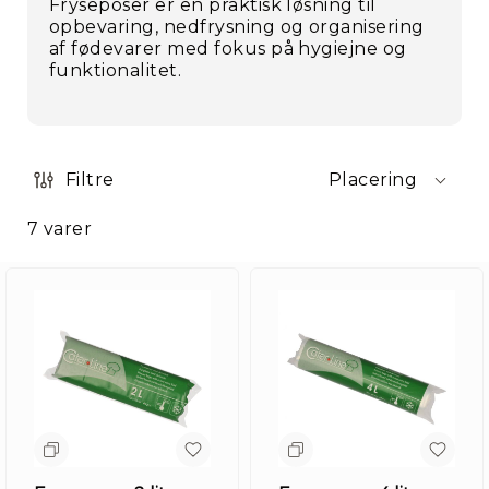
Fryseposer er en praktisk løsning til
opbevaring, nedfrysning og organisering
af fødevarer med fokus på hygiejne og
funktionalitet.
Filtre
Placering
7
varer