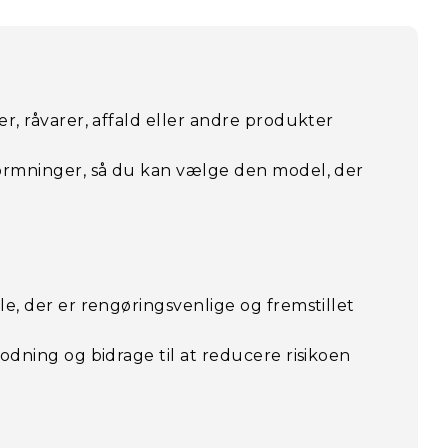
r, råvarer, affald eller andre produkter
formninger, så du kan vælge den model, der
le, der er rengøringsvenlige og fremstillet
odning og bidrage til at reducere risikoen