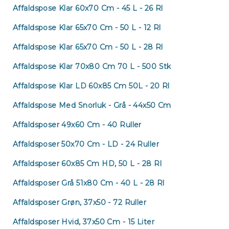
Affaldspose Klar 60x70 Cm - 45 L - 26 Rl
Affaldspose Klar 65x70 Cm - 50 L - 12 Rl
Affaldspose Klar 65x70 Cm - 50 L - 28 Rl
Affaldspose Klar 70x80 Cm 70 L - 500 Stk
Affaldspose Klar LD 60x85 Cm 50L - 20 Rl
Affaldspose Med Snorluk - Grå - 44x50 Cm
Affaldsposer 49x60 Cm - 40 Ruller
Affaldsposer 50x70 Cm - LD - 24 Ruller
Affaldsposer 60x85 Cm HD, 50 L - 28 Rl
Affaldsposer Grå 51x80 Cm - 40 L - 28 Rl
Affaldsposer Grøn, 37x50 - 72 Ruller
Affaldsposer Hvid, 37x50 Cm - 15 Liter