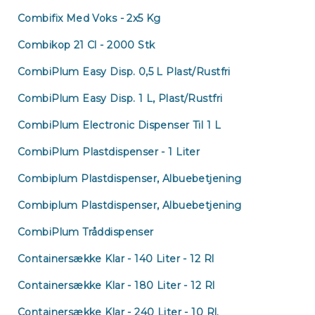
Combifix Med Voks - 2x5 Kg
Combikop 21 Cl - 2000 Stk
CombiPlum Easy Disp. 0,5 L Plast/rustfri
CombiPlum Easy Disp. 1 L, Plast/rustfri
CombiPlum Electronic Dispenser Til 1 L
CombiPlum Plastdispenser - 1 Liter
Combiplum Plastdispenser, Albuebetjening
Combiplum Plastdispenser, Albuebetjening
CombiPlum Tråddispenser
Containersække Klar - 140 Liter - 12 Rl
Containersække Klar - 180 Liter - 12 Rl
Containersække Klar - 240 Liter - 10 Rl.