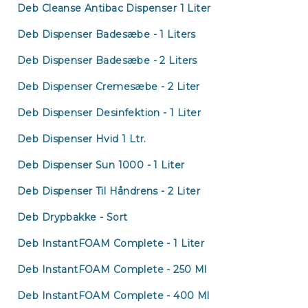
Deb Cleanse Antibac Dispenser 1 Liter
Deb Dispenser Badesæbe - 1 Liters
Deb Dispenser Badesæbe - 2 Liters
Deb Dispenser Cremesæbe - 2 Liter
Deb Dispenser Desinfektion - 1 Liter
Deb Dispenser Hvid 1 Ltr.
Deb Dispenser Sun 1000 - 1 Liter
Deb Dispenser Til Håndrens - 2 Liter
Deb Drypbakke - Sort
Deb InstantFOAM Complete - 1 Liter
Deb InstantFOAM Complete - 250 Ml
Deb InstantFOAM Complete - 400 Ml