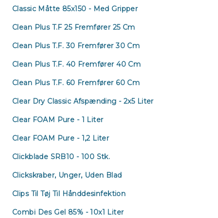
Classic Måtte 85x150 - Med Gripper
Clean Plus T.F 25 Fremfører 25 Cm
Clean Plus T.F. 30 Fremfører 30 Cm
Clean Plus T.F. 40 Fremfører 40 Cm
Clean Plus T.F. 60 Fremfører 60 Cm
Clear Dry Classic Afspænding - 2x5 Liter
Clear FOAM Pure - 1 Liter
Clear FOAM Pure - 1,2 Liter
Clickblade SRB10 - 100 Stk.
Clickskraber, Unger, Uden Blad
Clips Til Tøj Til Hånddesinfektion
Combi Des Gel 85% - 10x1 Liter