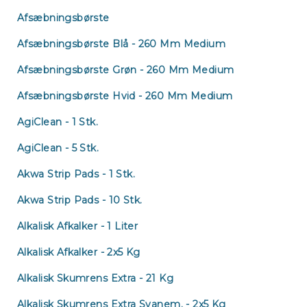
Afsæbningsbørste
Afsæbningsbørste Blå - 260 Mm Medium
Afsæbningsbørste Grøn - 260 Mm Medium
Afsæbningsbørste Hvid - 260 Mm Medium
AgiClean - 1 Stk.
AgiClean - 5 Stk.
Akwa Strip Pads - 1 Stk.
Akwa Strip Pads - 10 Stk.
Alkalisk Afkalker - 1 Liter
Alkalisk Afkalker - 2x5 Kg
Alkalisk Skumrens Extra - 21 Kg
Alkalisk Skumrens Extra Svanem. - 2x5 Kg