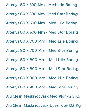
Alterlys 80 X 500 Mm - Med Lille Boring
Alterlys 80 X 500 Mm - Med Stor Boring
Alterlys 80 X 600 Mm - Med Lille Boring
Alterlys 80 X 600 Mm - Med Stor Boring
Alterlys 80 X 700 Mm - Med Lille Boring
Alterlys 80 X 700 Mm - Med Stor Boring
Alterlys 80 X 800 Mm - Med Lille Boring
Alterlys 80 X 800 Mm - Med Stor Boring
Alterlys 80 X 900 Mm - Med Lille Boring
Alterlys 80 X 900 Mm - Med Stor Boring
Alu Clean Maskinopvask Med Klor -12,5 Kg
Alu Clean Maskinopvask Uden Klor-12,5 Kg