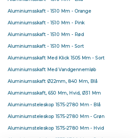
Aluminiumsskaft - 1510 Mm - Orange
Hy
Aluminiumsskaft - 1510 Mm - Pink
Aluminiumsskaft - 1510 Mm - Rød
Aluminiumsskaft - 1510 Mm - Sort
Aluminiumsskaft Med Klick 1505 Mm - Sort
Aluminiumsskaft Med Vandgennemløb
Aluminiumsskaft Ø22mm, 840 Mm, Blå
Aluminiumsskaft, 650 Mm, Hvid, Ø31 Mm
Aluminiumsteleskop 1575-2780 Mm - Blå
Aluminiumsteleskop 1575-2780 Mm - Grøn
Aluminiumsteleskop 1575-2780 Mm - Hvid