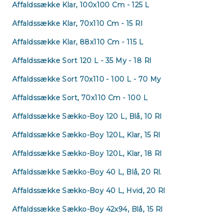
Affaldssække Klar, 100x100 Cm - 125 L
Affaldssække Klar, 70x110 Cm - 15 Rl
Affaldssække Klar, 88x110 Cm - 115 L
Affaldssække Sort 120 L - 35 My - 18 Rl
Affaldssække Sort 70x110 - 100 L - 70 My
Affaldssække Sort, 70x110 Cm - 100 L
Affaldssække Sækko-Boy 120 L, Blå, 10 Rl
Affaldssække Sækko-Boy 120L, Klar, 15 Rl
Affaldssække Sækko-Boy 120L, Klar, 18 Rl
Affaldssække Sækko-Boy 40 L, Blå, 20 Rl.
Affaldssække Sækko-Boy 40 L, Hvid, 20 Rl
Affaldssække Sækko-Boy 42x94, Blå, 15 Rl