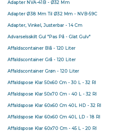
Adapter NVA-41B - Ø32 Mm
Adapter Ø38 Mm Til Ø32 Mm - NVB-59C
Adapter, Vinkel, Justerbar - 14 Cm
Advarselsskilt Gul "Pas På - Glat Gulv"
Affaldscontainer Blå - 120 Liter
Affaldscontainer Grå - 120 Liter
Affaldscontainer Grøn - 120 Liter
Affaldspose Klar 50x60 Cm - 30 L - 32 Rl
Affaldspose Klar 50x70 Cm - 40 L - 32 Rl
Affaldspose Klar 60x60 Cm 40L HD - 32 Rl
Affaldspose Klar 60x60 Cm 40L LD - 18 Rl
Affaldspose Klar 60x70 Cm - 45 L - 20 Rl