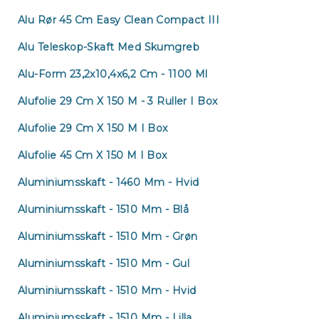
Alu Rør 45 Cm Easy Clean Compact III
Alu Teleskop-Skaft Med Skumgreb
Alu-Form 23,2x10,4x6,2 Cm - 1100 Ml
Alufolie 29 Cm X 150 M - 3 Ruller I Box
Alufolie 29 Cm X 150 M I Box
Alufolie 45 Cm X 150 M I Box
Aluminiumsskaft - 1460 Mm - Hvid
Aluminiumsskaft - 1510 Mm - Blå
Aluminiumsskaft - 1510 Mm - Grøn
Aluminiumsskaft - 1510 Mm - Gul
Aluminiumsskaft - 1510 Mm - Hvid
Aluminiumsskaft - 1510 Mm - Lilla