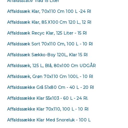
Affaldsstativ Tråd 15 Liter
Affaldssæk Klar, 70x110 Cm 100 L -24 Rl
Affaldssæk Klar, 85 X100 Cm 120 L, 12 Rl
Affaldssæk Recyc Klar, 125 Liter - 15 Rl
Affaldssæk Sort 70x110 Cm, 100 L - 10 Rl
Affaldssæk Sækko-Boy 120L, Klar 15 Rl
Affaldssæk, 125 L, Blå, 80x100 Cm UDGÅR
Affaldssæk, Grøn 70x110 Cm 100L - 10 Rl
Affaldssække Grå 51x80 Cm - 40 L - 20 Rl
Affaldssække Klar 55x103 - 60 L - 24 Rl.
Affaldssække Klar 70x110, 100 L - 10 Rl
Affaldssække Klar Med Snoreluk - 100 L