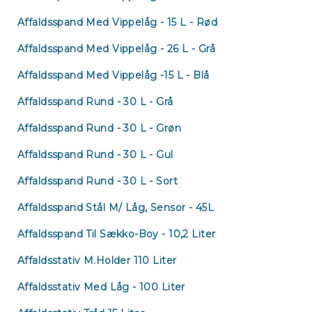
Affaldsspand Med Vippelåg - 15 L - Rød
Affaldsspand Med Vippelåg - 26 L - Grå
Affaldsspand Med Vippelåg -15 L - Blå
Affaldsspand Rund - 30 L - Grå
Affaldsspand Rund - 30 L - Grøn
Affaldsspand Rund - 30 L - Gul
Re
Affaldsspand Rund - 30 L - Sort
Affaldsspand Stål M/ Låg, Sensor - 45L
Affaldsspand Til Sækko-Boy - 10,2 Liter
Affaldsstativ M.holder 110 Liter
Affaldsstativ Med Låg - 100 Liter