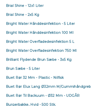
Brial Shine - 12x1 Liter
Brial Shine - 2x5 Kg
Bright Water Hånddesinfektion - 5 Liter
Bright Water Hånddesinfektion 100 Ml
Bright Water Overfladedesinfektion 5 L
Bright Water Overfladesinfektion 750 Ml
Brilliant Flydende Brun Sæbe - 3x5 Kg
Brun Sæbe - 5 Liter
Buet Rør 32 Mm - Plastic - Nilfisk
Buet Rør Elux Lang Ø32mm M/gummihåndgreb
Buet Rør Til Backuum - Ø32 Mm - UDGÅR
Burgerbakke, Hvid - 500 Stk.