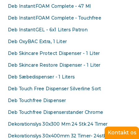
Deb InstantFOAM Complete - 47 Ml
Deb InstantFOAM Complete - Touchfree
Deb InstantGEL - 6x1 Liters Patron
Deb OxyBAC Extra, 1 Liter
Deb Skincare Protect Dispenser - 1 Liter
Deb Skincare Restore Dispenser - 1 Liter
Deb Sæbedispenser - 1 Liters
Deb Touch Free Dispenser Silverline Sort
Deb Touchfree Dispenser
Deb Touchfree Dispenserstander Chrome
Dekorationslys 30x300 Mm 24 Stk 24 Timer
Kontakt os
Dekorationslys 30x400mm 32 Timer- 24stk