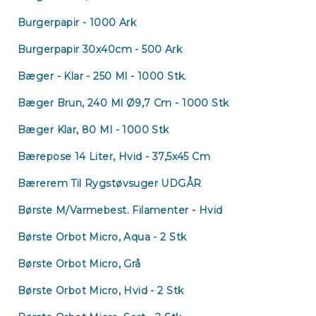
Burgerpapir - 1000 Ark
Burgerpapir 30x40cm - 500 Ark
Bæger - Klar - 250 Ml - 1000 Stk.
Bæger Brun, 240 Ml Ø9,7 Cm - 1000 Stk
Bæger Klar, 80 Ml - 1000 Stk
Bærepose 14 Liter, Hvid - 37,5x45 Cm
Bærerem Til Rygstøvsuger UDGÅR
Børste M/varmebest. Filamenter - Hvid
Børste Orbot Micro, Aqua - 2 Stk
Børste Orbot Micro, Grå
Børste Orbot Micro, Hvid - 2 Stk