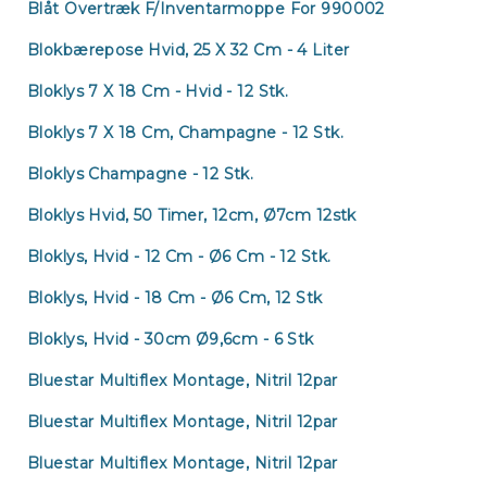
Blåt Overtræk F/inventarmoppe For 990002
Blokbærepose Hvid, 25 X 32 Cm - 4 Liter
Bloklys 7 X 18 Cm - Hvid - 12 Stk.
Bloklys 7 X 18 Cm, Champagne - 12 Stk.
Bloklys Champagne - 12 Stk.
Bloklys Hvid, 50 Timer, 12cm, Ø7cm 12stk
Bloklys, Hvid - 12 Cm - Ø6 Cm - 12 Stk.
Bloklys, Hvid - 18 Cm - Ø6 Cm, 12 Stk
Bloklys, Hvid - 30cm Ø9,6cm - 6 Stk
Bluestar Multiflex Montage, Nitril 12par
Bluestar Multiflex Montage, Nitril 12par
Bluestar Multiflex Montage, Nitril 12par