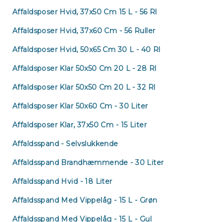
Affaldsposer Hvid, 37x50 Cm 15 L - 56 Rl
Affaldsposer Hvid, 37x60 Cm - 56 Ruller
Affaldsposer Hvid, 50x65 Cm 30 L - 40 Rl
Affaldsposer Klar 50x50 Cm 20 L - 28 Rl
Affaldsposer Klar 50x50 Cm 20 L - 32 Rl
Affaldsposer Klar 50x60 Cm - 30 Liter
Affaldsposer Klar, 37x50 Cm - 15 Liter
Affaldsspand - Selvslukkende
Affaldsspand Brandhæmmende - 30 Liter
Affaldsspand Hvid - 18 Liter
Affaldsspand Med Vippelåg - 15 L - Grøn
Affaldsspand Med Vippelåg - 15 L - Gul