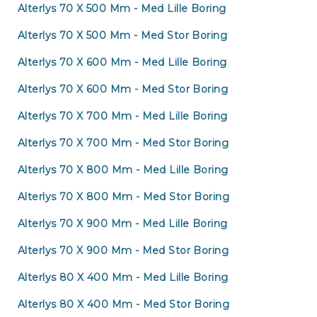
Alterlys 70 X 500 Mm - Med Lille Boring
Alterlys 70 X 500 Mm - Med Stor Boring
Alterlys 70 X 600 Mm - Med Lille Boring
Alterlys 70 X 600 Mm - Med Stor Boring
Alterlys 70 X 700 Mm - Med Lille Boring
Fo
Alterlys 70 X 700 Mm - Med Stor Boring
Alterlys 70 X 800 Mm - Med Lille Boring
Alterlys 70 X 800 Mm - Med Stor Boring
Alterlys 70 X 900 Mm - Med Lille Boring
Alterlys 70 X 900 Mm - Med Stor Boring
Alterlys 80 X 400 Mm - Med Lille Boring
Alterlys 80 X 400 Mm - Med Stor Boring