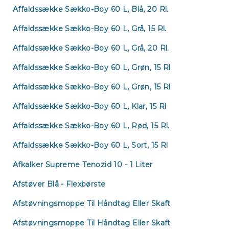
Affaldssække Sækko-Boy 60 L, Blå, 20 Rl.
Affaldssække Sækko-Boy 60 L, Grå, 15 Rl.
Affaldssække Sækko-Boy 60 L, Grå, 20 Rl.
Affaldssække Sækko-Boy 60 L, Grøn, 15 Rl
Affaldssække Sækko-Boy 60 L, Grøn, 15 Rl
Affaldssække Sækko-Boy 60 L, Klar, 15 Rl
Affaldssække Sækko-Boy 60 L, Rød, 15 Rl.
Affaldssække Sækko-Boy 60 L, Sort, 15 Rl
Afkalker Supreme Tenozid 10 - 1 Liter
Afstøver Blå - Flexbørste
Afstøvningsmoppe Til Håndtag Eller Skaft
Afstøvningsmoppe Til Håndtag Eller Skaft