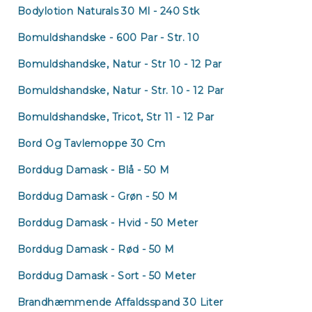
Bodylotion Naturals 30 Ml - 240 Stk
Bomuldshandske - 600 Par - Str. 10
Bomuldshandske, Natur - Str 10 - 12 Par
Bomuldshandske, Natur - Str. 10 - 12 Par
Bomuldshandske, Tricot, Str 11 - 12 Par
Bord Og Tavlemoppe 30 Cm
Borddug Damask - Blå - 50 M
Borddug Damask - Grøn - 50 M
Borddug Damask - Hvid - 50 Meter
Borddug Damask - Rød - 50 M
Borddug Damask - Sort - 50 Meter
Brandhæmmende Affaldsspand 30 Liter