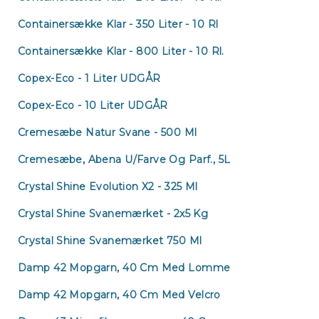
Containersække Klar - 350 Liter - 10 Rl
Containersække Klar - 800 Liter - 10 Rl.
Copex-Eco - 1 Liter UDGÅR
Copex-Eco - 10 Liter UDGÅR
Cremesæbe Natur Svane - 500 Ml
Cremesæbe, Abena U/farve Og Parf., 5L
Crystal Shine Evolution X2 - 325 Ml
Crystal Shine Svanemærket - 2x5 Kg
Crystal Shine Svanemærket 750 Ml
Damp 42 Mopgarn, 40 Cm Med Lomme
Damp 42 Mopgarn, 40 Cm Med Velcro