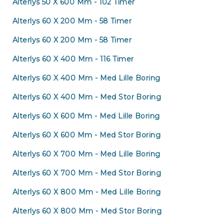
Alterlys 50 X 600 Mm - 102 Timer
Alterlys 60 X 200 Mm - 58 Timer
Alterlys 60 X 200 Mm - 58 Timer
Alterlys 60 X 400 Mm - 116 Timer
Alterlys 60 X 400 Mm - Med Lille Boring
Alterlys 60 X 400 Mm - Med Stor Boring
Alterlys 60 X 600 Mm - Med Lille Boring
Alterlys 60 X 600 Mm - Med Stor Boring
Alterlys 60 X 700 Mm - Med Lille Boring
Alterlys 60 X 700 Mm - Med Stor Boring
Alterlys 60 X 800 Mm - Med Lille Boring
Alterlys 60 X 800 Mm - Med Stor Boring