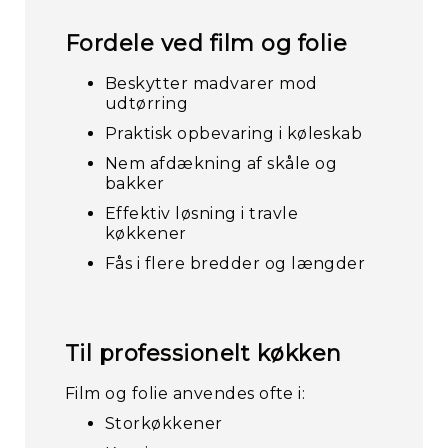
Fordele ved film og folie
Beskytter madvarer mod
udtørring
Praktisk opbevaring i køleskab
Nem afdækning af skåle og
bakker
Effektiv løsning i travle
køkkener
Fås i flere bredder og længder
Til professionelt køkken
Film og folie anvendes ofte i:
Storkøkkener