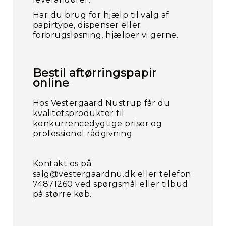
Har du brug for hjælp til valg af
papirtype, dispenser eller
forbrugsløsning, hjælper vi gerne.
Bestil aftørringspapir
online
Hos Vestergaard Nustrup får du
kvalitetsprodukter til
konkurrencedygtige priser og
professionel rådgivning.
Kontakt os på
salg@vestergaardnu.dk eller telefon
74871260 ved spørgsmål eller tilbud
på større køb.