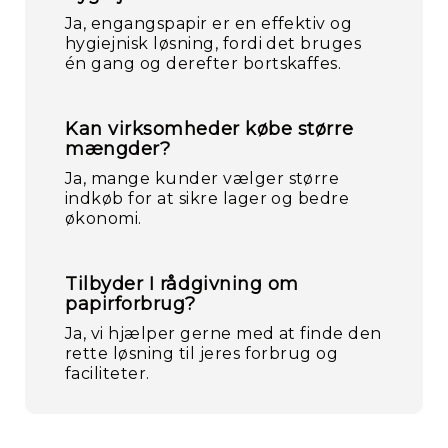
Ja, engangspapir er en effektiv og
hygiejnisk løsning, fordi det bruges
én gang og derefter bortskaffes.
Kan virksomheder købe større
mængder?
Ja, mange kunder vælger større
indkøb for at sikre lager og bedre
økonomi.
Tilbyder I rådgivning om
papirforbrug?
Ja, vi hjælper gerne med at finde den
rette løsning til jeres forbrug og
faciliteter.