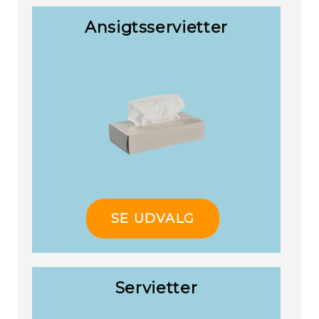
Ansigtsservietter
SE UDVALG
Servietter