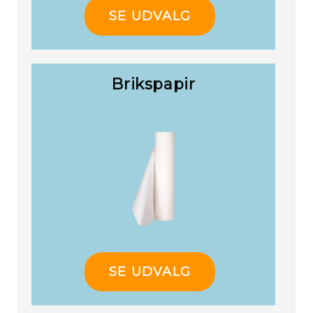
SE UDVALG
Brikspapir
SE UDVALG