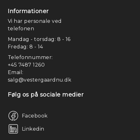
Informationer
Vi har personale ved
telefonen
Mandag - torsdag: 8 - 16
Fredag: 8 - 14
Telefonnummer:
+45 7487 1260
Email:
salg@vestergaardnu.dk
Følg os på sociale medier
Facebook
Linkedin