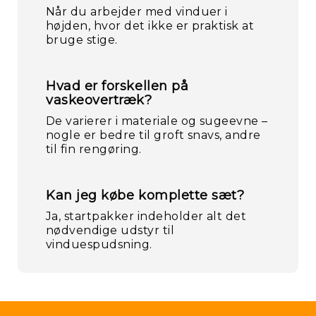
Når du arbejder med vinduer i
højden, hvor det ikke er praktisk at
bruge stige.
Hvad er forskellen på
vaskeovertræk?
De varierer i materiale og sugeevne –
nogle er bedre til groft snavs, andre
til fin rengøring.
Kan jeg købe komplette sæt?
Ja, startpakker indeholder alt det
nødvendige udstyr til
vinduespudsning.