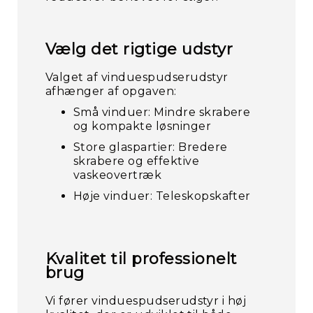
Vælg det rigtige udstyr
Valget af vinduespudserudstyr
afhænger af opgaven:
Små vinduer: Mindre skrabere
og kompakte løsninger
Store glaspartier: Bredere
skrabere og effektive
vaskeovertræk
Høje vinduer: Teleskopskafter
Kvalitet til professionelt
brug
Vi fører vinduespudserudstyr i høj