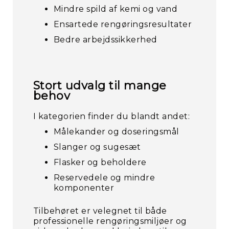
Mindre spild af kemi og vand
Ensartede rengøringsresultater
Bedre arbejdssikkerhed
Stort udvalg til mange
behov
I kategorien finder du blandt andet:
Målekander og doseringsmål
Slanger og sugesæt
Flasker og beholdere
Reservedele og mindre
komponenter
Tilbehøret er velegnet til både
professionelle rengøringsmiljøer og