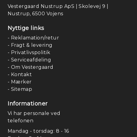
Vestergaard Nustrup ApS | Skolevej 9 |
Nustrup, 6500 Vojens
Nyttige links
- Reklamation/retur
- Fragt & levering
- Privatlivspolitik
- Serviceafdeling
- Om Vestergaard
- Kontakt
- Mærker
- Sitemap
Informationer
Vi har personale ved
telefonen
Mandag - torsdag: 8 - 16