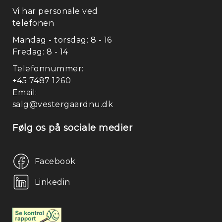
Vi har personale ved
telefonen
Mandag - torsdag: 8 - 16
Fredag: 8 - 14
Telefonnummer:
+45 7487 1260
Email:
salg@vestergaardnu.dk
Følg os på sociale medier
Facebook
Linkedin