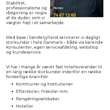
Stabilitet,
professionalisme og
rådgivning er nogle
af de dyder, som vi
vægter højt i et samarbejde.
Med base i Sønderjylland servicerer vi dagligt
storkunder i hele Danmark – både via kørende
konsulenter, egen serviceafdeling, webshop
og kundeservice.
Vi har i mange år været fast totalleverandør til
en lang række storkunder indenfor en række
forskellige brancher.
Kommuner og institutioner
Efterskoler, friskoler mm.
Rengøringsselskaber
Hoteller