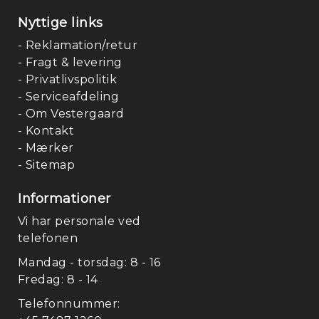
Nyttige links
- Reklamation/retur
- Fragt & levering
- Privatlivspolitik
- Serviceafdeling
- Om Vestergaard
- Kontakt
- Mærker
- Sitemap
Informationer
Vi har personale ved
telefonen
Mandag - torsdag: 8 - 16
Fredag: 8 - 14
Telefonnummer: