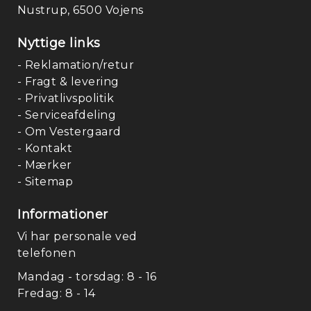
Nustrup, 6500 Vojens
Nyttige links
- Reklamation/retur
- Fragt & levering
- Privatlivspolitik
- Serviceafdeling
- Om Vestergaard
- Kontakt
- Mærker
- Sitemap
Informationer
Vi har personale ved
telefonen
Mandag - torsdag: 8 - 16
Fredag: 8 - 14