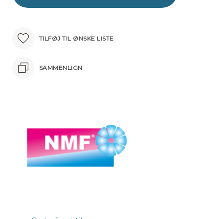
TILFØJ TIL ØNSKE LISTE
SAMMENLIGN