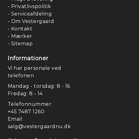
- Privatlivspolitik
- Serviceafdeling
- Om Vestergaard
- Kontakt
- Mærker
- Sitemap
Informationer
Vi har personale ved
telefonen
Mandag - torsdag: 8 - 16
Fredag: 8 - 14
Telefonnummer:
+45 7487 1260
Email:
salg@vestergaardnu.dk